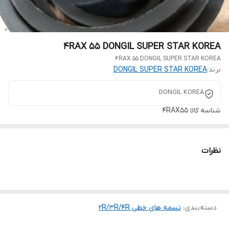
4RAX 55 DONGIL SUPER STAR KOREA
4RAX 55 DONGIL SUPER STAR KOREA
برند:
DONGIL SUPER STAR KOREA
DONGIL KOREA
شناسه کالا
4RAX55
نظرات
دسته‌بندی
:
تسمه های خطی 2R/3R/4R