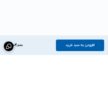
افزودن به سبد خرید
5,104,000
برگشت به بالا