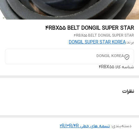
4RBX55 BELT DONGIL SUPER STAR
4RBX55 BELT DONGIL SUPER STAR
برند:
DONGIL SUPER STAR KOREA
DONGIL KOREA
شناسه کالا
4RBX55
نظرات
دسته‌بندی
:
تسمه های خطی 2R/3R/4R