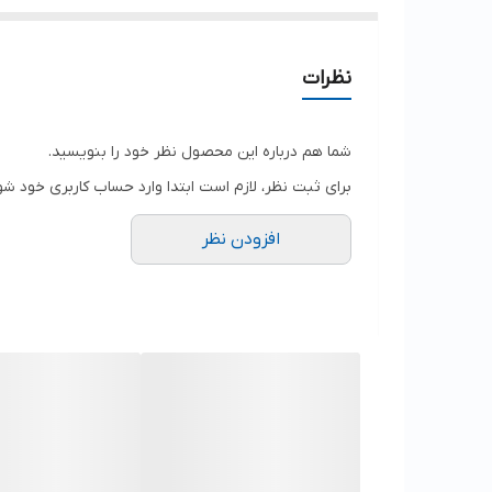
نظرات
شما هم درباره این محصول نظر خود را بنویسید.
برای ثبت نظر، لازم است ابتدا وارد حساب کاربری خود شو
افزودن نظر