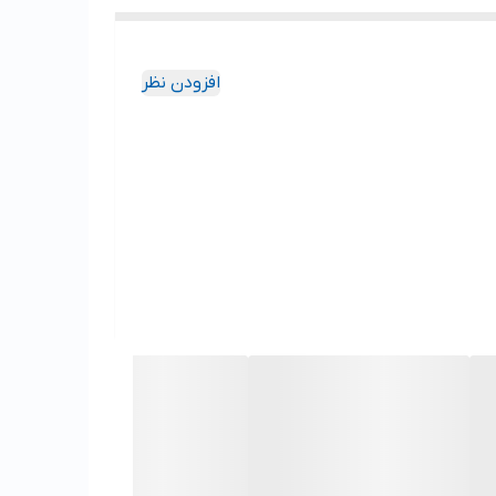
افزودن نظر