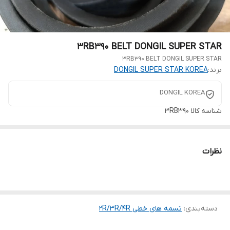
3RB390 BELT DONGIL SUPER STAR
3RB390 BELT DONGIL SUPER STAR
برند:
DONGIL SUPER STAR KOREA
DONGIL KOREA
شناسه کالا
3RB390
نظرات
دسته‌بندی
:
تسمه های خطی 2R/3R/4R