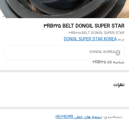
3RB225 BELT DONGIL SUPER STAR
3RB225 BELT DONGIL SUPER STAR
برند:
DONGIL SUPER STAR KOREA
DONGIL KOREA
شناسه کالا
3RB225
نظرات
دسته‌بندی
:
تسمه های خطی 2R/3R/4R