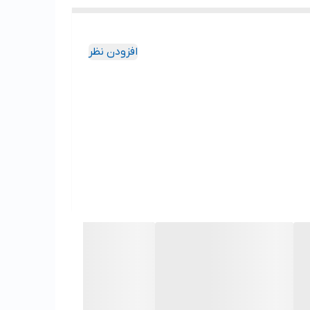
افزودن نظر