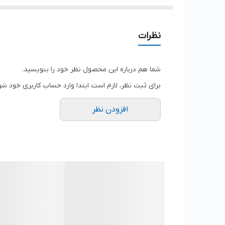
نظرات
شما هم درباره این محصول نظر خود را بنویسید.
برای ثبت نظر، لازم است ابتدا وارد حساب کاربری خود شو
افزودن نظر