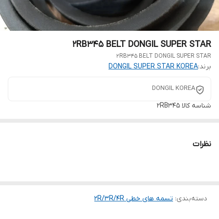
2RB345 BELT DONGIL SUPER STAR
2RB345 BELT DONGIL SUPER STAR
برند:
DONGIL SUPER STAR KOREA
DONGIL KOREA
شناسه کالا
2RB345
نظرات
دسته‌بندی
:
تسمه های خطی 2R/3R/4R