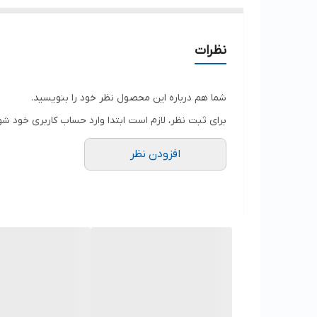
نظرات
شما هم درباره این محصول نظر خود را بنویسید.
برای ثبت نظر، لازم است ابتدا وارد حساب کاربری خود شو
افزودن نظر