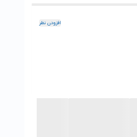
افزودن نظر