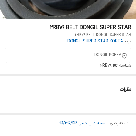
2RB79 BELT DONGIL SUPER STAR
2RB79 BELT DONGIL SUPER STAR
برند:
DONGIL SUPER STAR KOREA
DONGIL KOREA
شناسه کالا
2RB79
نظرات
دسته‌بندی
:
تسمه های خطی 2R/3R/4R