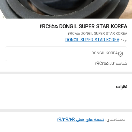
2RC255 DONGIL SUPER STAR KOREA
2RC255 DONGIL SUPER STAR KOREA
برند:
DONGIL SUPER STAR KOREA
DONGIL KOREA
شناسه کالا
2RC255
نظرات
دسته‌بندی
:
تسمه های خطی 2R/3R/4R