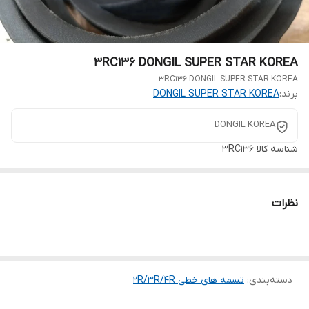
3RC136 DONGIL SUPER STAR KOREA
3RC136 DONGIL SUPER STAR KOREA
برند:
DONGIL SUPER STAR KOREA
DONGIL KOREA
شناسه کالا
3RC136
نظرات
دسته‌بندی
:
تسمه های خطی 2R/3R/4R