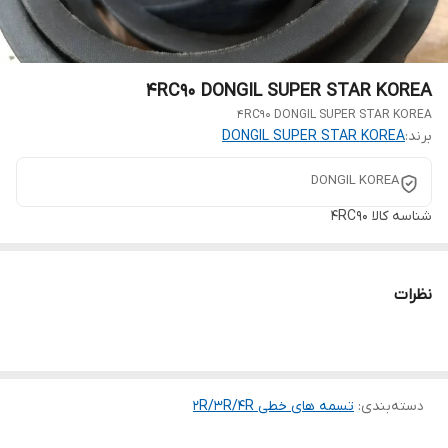
4RC90 DONGIL SUPER STAR KOREA
4RC90 DONGIL SUPER STAR KOREA
برند:
DONGIL SUPER STAR KOREA
DONGIL KOREA
شناسه کالا
4RC90
نظرات
دسته‌بندی
:
تسمه های خطی 2R/3R/4R