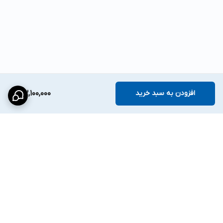
افزودن به سبد خرید
53,100,000
برگشت به بالا