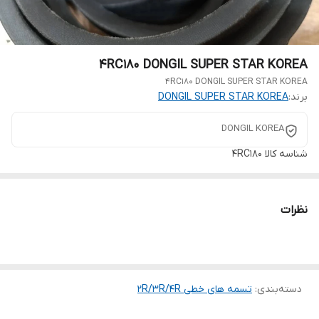
4RC180 DONGIL SUPER STAR KOREA
4RC180 DONGIL SUPER STAR KOREA
برند:
DONGIL SUPER STAR KOREA
DONGIL KOREA
شناسه کالا
4RC180
نظرات
دسته‌بندی
:
تسمه های خطی 2R/3R/4R