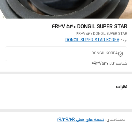
4R3V 530 DONGIL SUPER STAR
4R3V 530 DONGIL SUPER STAR
برند:
DONGIL SUPER STAR KOREA
DONGIL KOREA
شناسه کالا
4R3V530
نظرات
دسته‌بندی
:
تسمه های خطی 2R/3R/4R