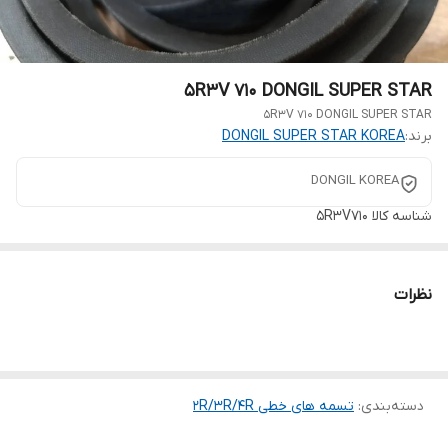
5R3V 710 DONGIL SUPER STAR
5R3V 710 DONGIL SUPER STAR
برند:
DONGIL SUPER STAR KOREA
DONGIL KOREA
شناسه کالا
5R3V710
نظرات
دسته‌بندی
:
تسمه های خطی 2R/3R/4R