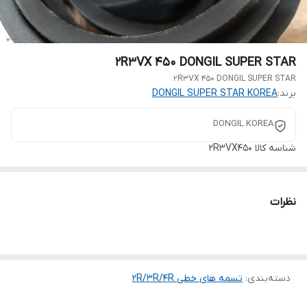
2R3VX 450 DONGIL SUPER STAR
2R3VX 450 DONGIL SUPER STAR
برند:
DONGIL SUPER STAR KOREA
DONGIL KOREA
شناسه کالا
2R3VX450
نظرات
دسته‌بندی
:
تسمه های خطی 2R/3R/4R