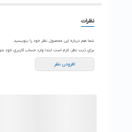
نظرات
شما هم درباره این محصول نظر خود را بنویسید.
برای ثبت نظر، لازم است ابتدا وارد حساب کاربری خود شو
افزودن نظر