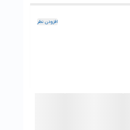
افزودن نظر