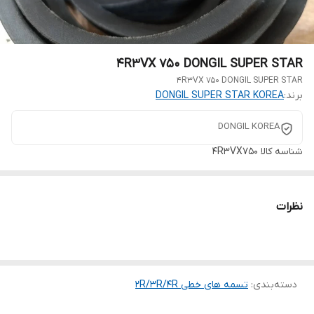
4R3VX 750 DONGIL SUPER STAR
4R3VX 750 DONGIL SUPER STAR
برند:
DONGIL SUPER STAR KOREA
DONGIL KOREA
شناسه کالا
4R3VX750
نظرات
دسته‌بندی
:
تسمه های خطی 2R/3R/4R