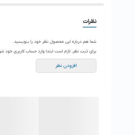
نظرات
شما هم درباره این محصول نظر خود را بنویسید.
برای ثبت نظر، لازم است ابتدا وارد حساب کاربری خود شو
افزودن نظر