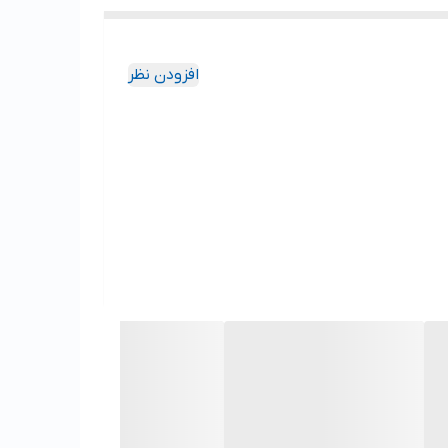
افزودن نظر