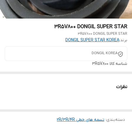
3R5V800 DONGIL SUPER STAR
3R5V800 DONGIL SUPER STAR
برند:
DONGIL SUPER STAR KOREA
DONGIL KOREA
شناسه کالا
3R5V800
نظرات
دسته‌بندی
:
تسمه های خطی 2R/3R/4R