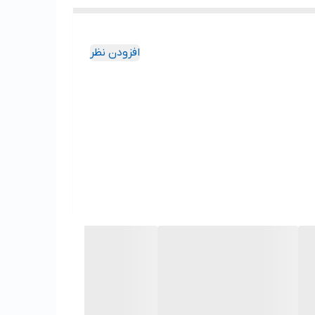
افزودن نظر