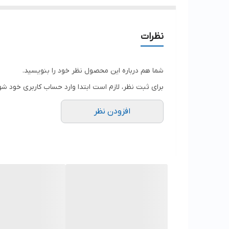
نظرات
شما هم درباره این محصول نظر خود را بنویسید.
برای ثبت نظر، لازم است ابتدا وارد حساب کاربری خود شو
افزودن نظر