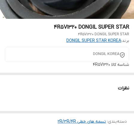
4R5V1320 DONGIL SUPER STAR
4R5V1320 DONGIL SUPER STAR
برند:
DONGIL SUPER STAR KOREA
DONGIL KOREA
شناسه کالا
4R5V1320
نظرات
دسته‌بندی
:
تسمه های خطی 2R/3R/4R