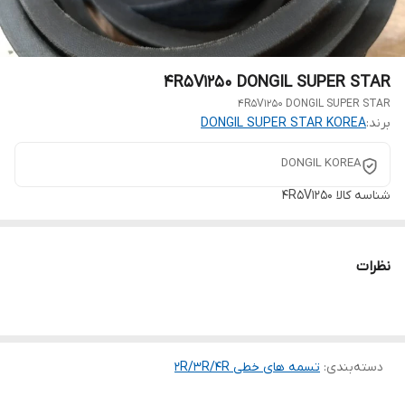
4R5V1250 DONGIL SUPER STAR
4R5V1250 DONGIL SUPER STAR
برند:
DONGIL SUPER STAR KOREA
DONGIL KOREA
شناسه کالا
4R5V1250
نظرات
دسته‌بندی
:
تسمه های خطی 2R/3R/4R