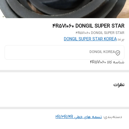
4R5V1060 DONGIL SUPER STAR
4R5V1060 DONGIL SUPER STAR
برند:
DONGIL SUPER STAR KOREA
DONGIL KOREA
شناسه کالا
4R5V1060
نظرات
دسته‌بندی
:
تسمه های خطی 2R/3R/4R