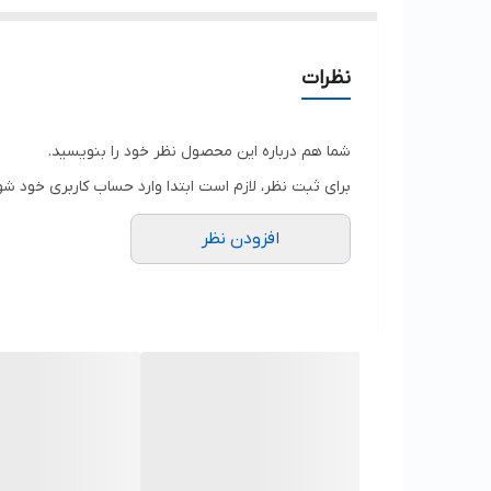
نظرات
شما هم درباره این محصول نظر خود را بنویسید.
برای ثبت نظر، لازم است ابتدا وارد حساب کاربری خود شو
افزودن نظر