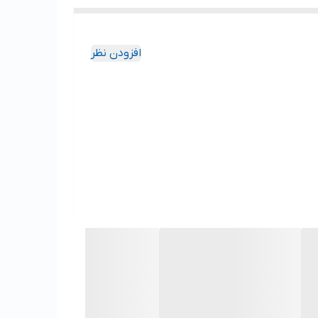
افزودن نظر