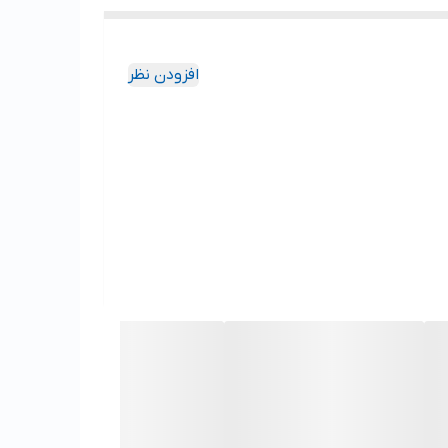
افزودن نظر