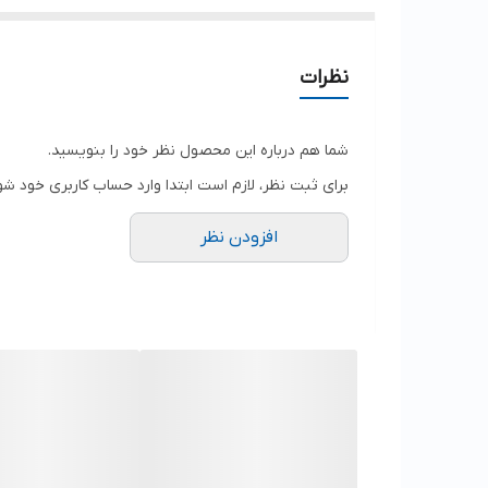
نظرات
شما هم درباره این محصول نظر خود را بنویسید.
برای ثبت نظر، لازم است ابتدا وارد حساب کاربری خود شو
افزودن نظر