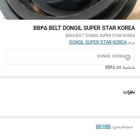
BB45 BELT DONGIL SUPER STAR KOREA
BB45 BELT DONGIL SUPER STAR KOREA
برند:
DONGIL SUPER STAR KOREA
DONGIL KOREA
شناسه کالا
BB45
نظرات
دسته‌بندی
:
BB/HBB