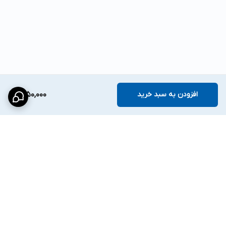
افزودن به سبد خرید
2,150,000
برگشت به بالا