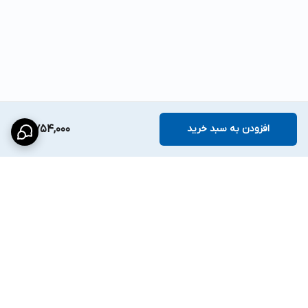
افزودن به سبد خرید
4,754,000
برگشت به بالا