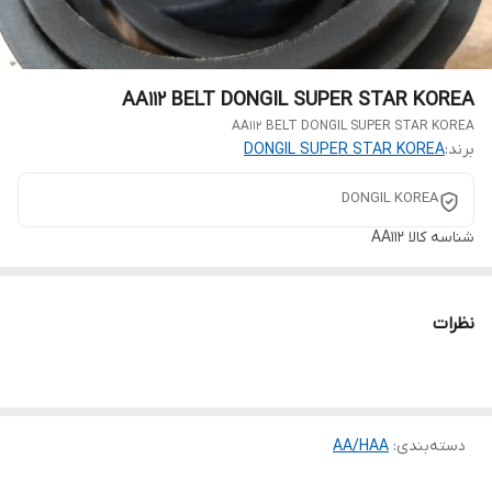
AA112 BELT DONGIL SUPER STAR KOREA
AA112 BELT DONGIL SUPER STAR KOREA
برند:
DONGIL SUPER STAR KOREA
DONGIL KOREA
شناسه کالا
AA112
نظرات
دسته‌بندی
:
AA/HAA