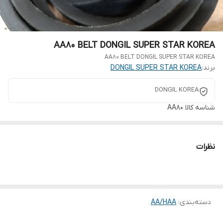
AA80 BELT DONGIL SUPER STAR KOREA
AA80 BELT DONGIL SUPER STAR KOREA
برند:
DONGIL SUPER STAR KOREA
DONGIL KOREA
شناسه کالا
AA80
نظرات
دسته‌بندی
:
AA/HAA