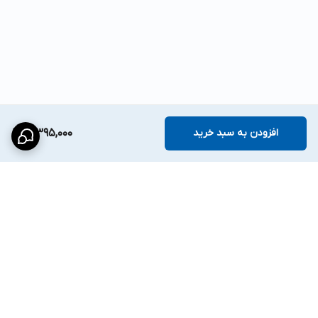
افزودن به سبد خرید
3,395,000
برگشت به بالا