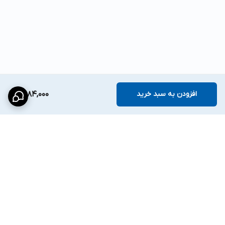
افزودن به سبد خرید
3,184,000
برگشت به بالا