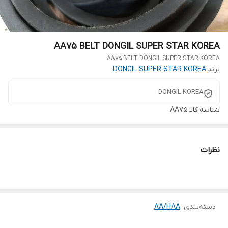
AA75 BELT DONGIL SUPER STAR KOREA
AA75 BELT DONGIL SUPER STAR KOREA
برند:
DONGIL SUPER STAR KOREA
DONGIL KOREA
شناسه کالا
AA75
نظرات
دسته‌بندی
:
AA/HAA