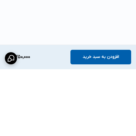
افزودن به سبد خرید
2,350,000
برگشت به بالا