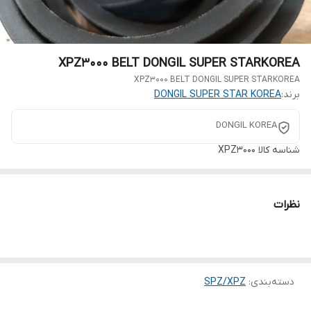
XPZ3000 BELT DONGIL SUPER STARKOREA
XPZ3000 BELT DONGIL SUPER STARKOREA
برند:
DONGIL SUPER STAR KOREA
DONGIL KOREA
شناسه کالا
XPZ3000
نظرات
دسته‌بندی
:
SPZ/XPZ