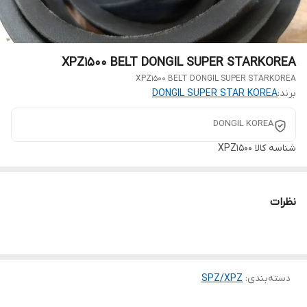
XPZ1500 BELT DONGIL SUPER STARKOREA
XPZ1500 BELT DONGIL SUPER STARKOREA
برند:
DONGIL SUPER STAR KOREA
DONGIL KOREA
شناسه کالا
XPZ1500
نظرات
دسته‌بندی
:
SPZ/XPZ