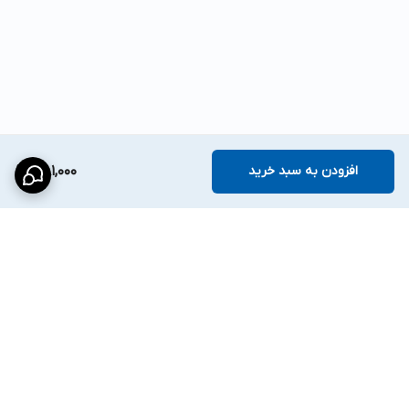
افزودن به سبد خرید
1,181,000
برگشت به بالا