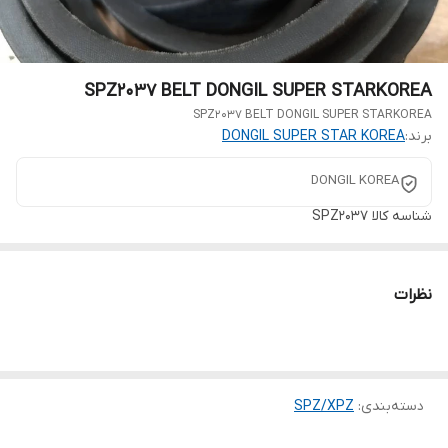
SPZ2037 BELT DONGIL SUPER STARKOREA
SPZ2037 BELT DONGIL SUPER STARKOREA
برند:
DONGIL SUPER STAR KOREA
DONGIL KOREA
شناسه کالا
SPZ2037
نظرات
دسته‌بندی
:
SPZ/XPZ