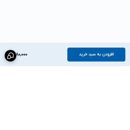
افزودن به سبد خرید
1,380,000
برگشت به بالا