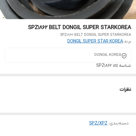
SPZ1862 BELT DONGIL SUPER STARKOREA
SPZ1862 BELT DONGIL SUPER STARKOREA
برند:
DONGIL SUPER STAR KOREA
DONGIL KOREA
شناسه کالا
SPZ1862
نظرات
دسته‌بندی
:
SPZ/XPZ