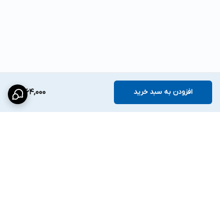
افزودن به سبد خرید
1,264,000
برگشت به بالا