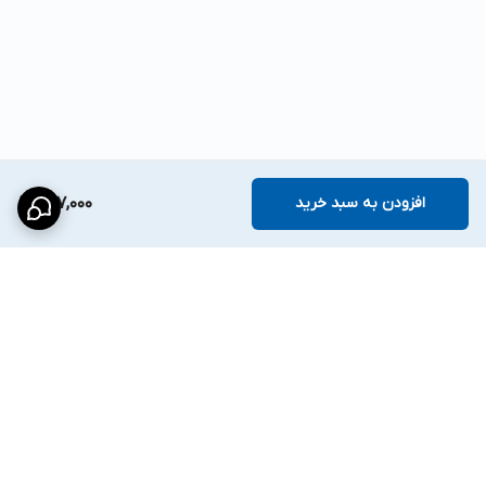
افزودن به سبد خرید
977,000
برگشت به بالا