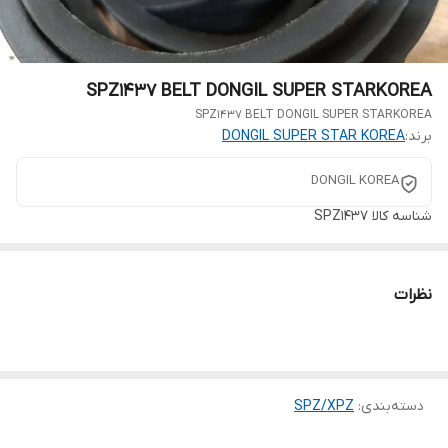
SPZ1437 BELT DONGIL SUPER STARKOREA
SPZ1437 BELT DONGIL SUPER STARKOREA
برند:
DONGIL SUPER STAR KOREA
DONGIL KOREA
شناسه کالا
SPZ1437
نظرات
دسته‌بندی
:
SPZ/XPZ