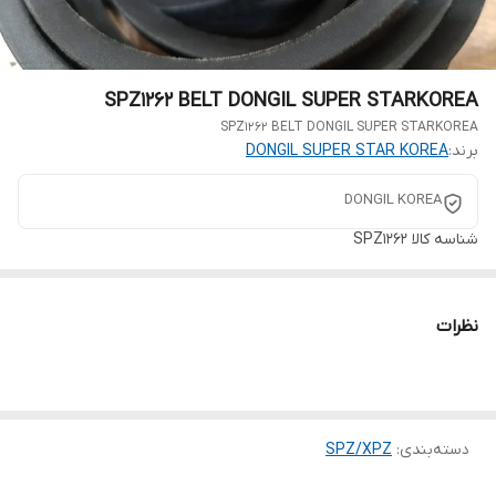
SPZ1262 BELT DONGIL SUPER STARKOREA
SPZ1262 BELT DONGIL SUPER STARKOREA
برند:
DONGIL SUPER STAR KOREA
DONGIL KOREA
شناسه کالا
SPZ1262
نظرات
دسته‌بندی
:
SPZ/XPZ