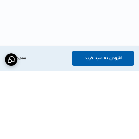
افزودن به سبد خرید
860,000
برگشت به بالا