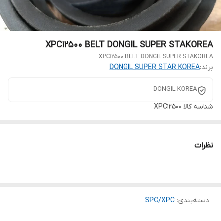
XPC12500 BELT DONGIL SUPER STAKOREA
XPC12500 BELT DONGIL SUPER STAKOREA
برند:
DONGIL SUPER STAR KOREA
DONGIL KOREA
شناسه کالا
XPC12500
نظرات
دسته‌بندی
:
SPC/XPC